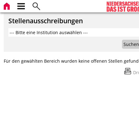
Stellenausschreibungen
Suchen
Für den gewählten Bereich wurden keine offenen Stellen gefund
Dr