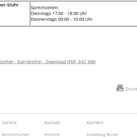
ner-Stuhr
Sprechzeiten:
Dienstags 17:00 - 18:00 Uhr
Donnerstags 09:00 - 10:00 Uhr
zieher - barrierefrei - Download (PDF, 0,01 MB)
Druc
Service
Kontakt
Karriere
Barrierefreiheit
Anschrift
Ausbildung Berufe