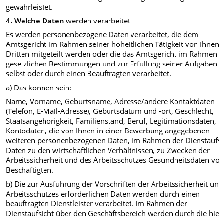
gewährleistet.
4.
Welche Daten
werden verarbeitet
Es werden personenbezogene Daten verarbeitet, die dem
Amtsgericht im Rahmen seiner hoheitlichen Tätigkeit von Ihne
Dritten mitgeteilt werden oder die das Amtsgericht im Rahmen
gesetzlichen Bestimmungen und zur Erfüllung seiner Aufgaben
selbst oder durch einen Beauftragten verarbeitet.
a) Das können sein:
Name, Vorname, Geburtsname, Adresse/andere Kontaktdaten
(Telefon, E-Mail-Adresse), Geburtsdatum und -ort‚ Geschlecht,
Staatsangehörigkeit, Familienstand, Beruf, Legitimationsdaten,
Kontodaten, die von Ihnen in einer Bewerbung angegebenen
weiteren personenbezogenen Daten, im Rahmen der Dienstaufs
Daten zu den wirtschaftlichen Verhältnissen, zu Zwecken der
Arbeitssicherheit und des Arbeitsschutzes Gesundheitsdaten v
Beschäftigten.
b) Die zur Ausführung der Vorschriften der Arbeitssicherheit u
Arbeitsschutzes erforderlichen Daten werden durch einen
beauftragten Dienstleister verarbeitet. Im Rahmen der
Dienstaufsicht über den Geschäftsbereich werden durch die hi