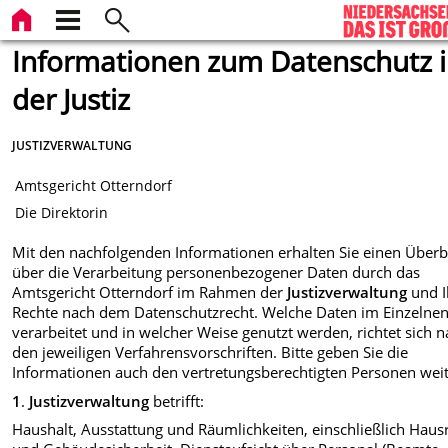
Informationen zum Datenschutz 
der Justiz
JUSTIZVERWALTUNG
Amtsgericht Otterndorf
Die Direktorin
Mit den nachfolgenden Informationen erhalten Sie einen Überb
über die Verarbeitung personenbezogener Daten durch das
Amtsgericht Otterndorf im Rahmen der
Justizverwaltung
und I
Rechte nach dem Datenschutzrecht. Welche Daten im Einzelne
verarbeitet und in welcher Weise genutzt werden, richtet sich 
den jeweiligen Verfahrensvorschriften. Bitte geben Sie die
Informationen auch den vertretungsberechtigten Personen weit
1
.
Justizverwaltung
betrifft:
Haushalt, Ausstattung und Räumlichkeiten, einschließlich Haus