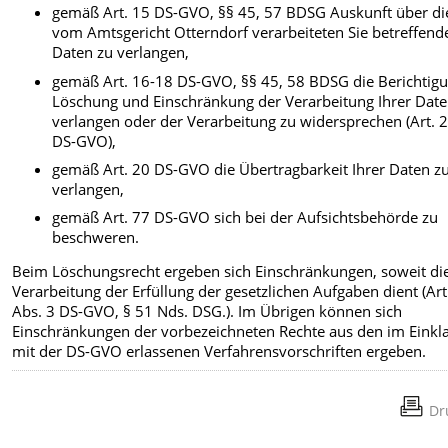
gemäß Art. 15 DS-GVO, §§ 45, 57 BDSG Auskunft über di
vom Amtsgericht Otterndorf verarbeiteten Sie betreffend
Daten zu verlangen,
gemäß Art. 16-18 DS-GVO, §§ 45, 58 BDSG die Berichtigu
Löschung und Einschränkung der Verarbeitung Ihrer Date
verlangen oder der Verarbeitung zu widersprechen (Art. 
DS-GVO),
gemäß Art. 20 DS-GVO die Übertragbarkeit Ihrer Daten z
verlangen,
gemäß Art. 77 DS-GVO sich bei der Aufsichtsbehörde zu
beschweren.
Beim Löschungsrecht ergeben sich Einschränkungen, soweit di
Verarbeitung der Erfüllung der gesetzlichen Aufgaben dient (Art
Abs. 3 DS-GVO, § 51 Nds. DSG.). Im Übrigen können sich
Einschränkungen der vorbezeichneten Rechte aus den im Einkl
mit der DS-GVO erlassenen Verfahrensvorschriften ergeben.
Dr