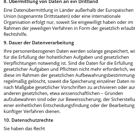
8. Übermittlung von Daten an ein Drittland
Eine Datenübermittlung in Länder außerhalb der Europäischen
Union (sogenannte Drittstaaten) oder eine internationale
Organisation erfolgt nur, soweit Sie eingewilligt haben oder im
Rahmen der jeweiligen Verfahren in Form der gesetzlich erlaub
Rechtshilfe.
9. Dauer der Datenverarbeitung
Ihre personenbezogenen Daten werden solange gespeichert, wi
für die Erfüllung der hoheitlichen Aufgaben und gesetzlichen
Verpflichtungen notwendig ist. Sind die Daten für die Erfüllung
gesetzlicher Aufgaben und Pflichten nicht mehr erforderlich, w
diese im Rahmen der gesetzlichen Aufbewahrungsbestimmung
regelmäßig gelöscht, soweit die Speicherung einzelner Daten ni
nach Maßgabe gesetzlicher Vorschriften zu archivieren oder au
anderen gesetzlichen, etwa wissenschaftlichen – Gründen
aufzubewahren sind oder zur Beweissicherung, der Sicherstell
einer einheitlichen Entscheidungsfindung oder der Bearbeitung
künftiger Verfahren dienen.
10. Datenschutzrechte
Sie haben das Recht